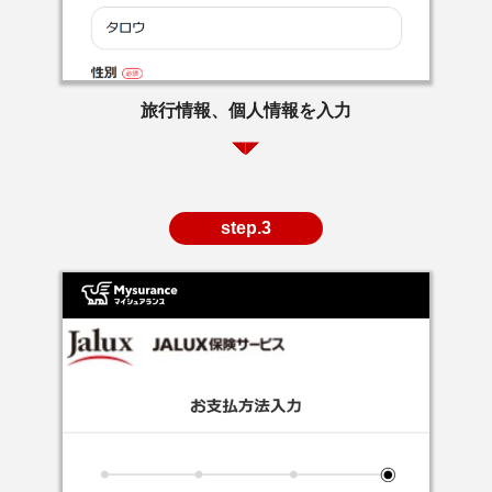
旅行情報、個人情報を入力
step.3