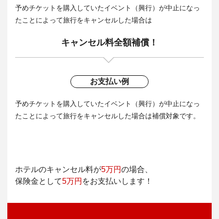
予めチケットを購入していたイベント（興行）が中止になっ
たことによって旅行をキャンセルした場合は
キャンセル料全額補償！
お支払い例
予めチケットを購入していたイベント（興行）が中止になっ
たことによって旅行をキャンセルした場合は補償対象です。
ホテルのキャンセル料が
5万円
の場合、
保険金として
5万円
をお支払いします！