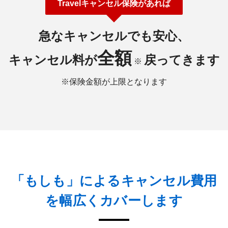
Travelキャンセル保険があれば
急なキャンセルでも安心、
全額
キャンセル料が
戻ってきます
※
※保険金額が上限となります
「もしも」によるキャンセル費用
を幅広くカバーします