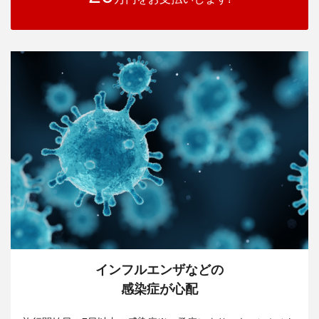
インフルエンザなどの
感染症が心配