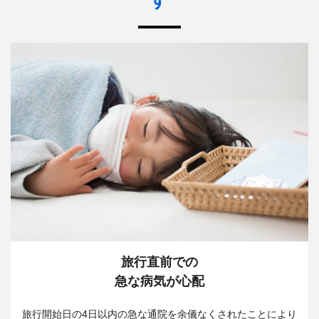
す
旅行直前での
急な病気が心配
旅行開始日の4日以内の急な通院を余儀なくされたことにより