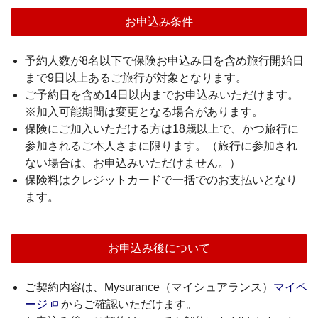
お申込み条件
予約人数が8名以下で保険お申込み日を含め旅行開始日
まで9日以上あるご旅行が対象となります。
ご予約日を含め14日以内までお申込みいただけます。
※加入可能期間は変更となる場合があります。
保険にご加入いただける方は18歳以上で、かつ旅行に
参加されるご本人さまに限ります。（旅行に参加され
ない場合は、お申込みいただけません。）
保険料はクレジットカードで一括でのお支払いとなり
ます。
お申込み後について
ご契約内容は、Mysurance（マイシュアランス）
マイペ
ージ
からご確認いただけます。