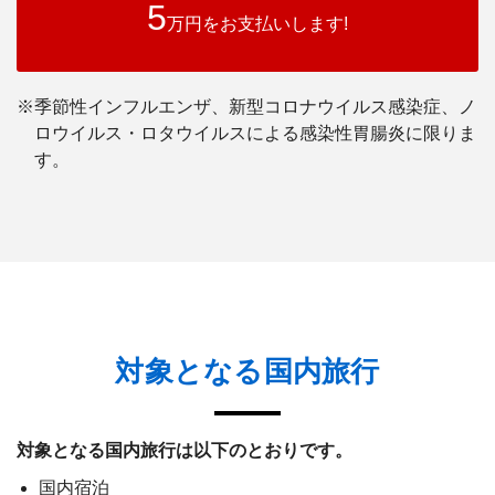
5
万円をお支払いします!
※季節性インフルエンザ、新型コロナウイルス感染症、ノ
ロウイルス・ロタウイルスによる感染性胃腸炎に限りま
す。
対象となる国内旅行
対象となる国内旅行は以下のとおりです。
国内宿泊