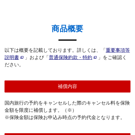
商品概要
以下は概要を記載しております。詳しくは、「
重要事項等
説明書
」および「
普通保険約款・特約
」をご確認く
ださい。
補償内容
国内旅行の予約をキャンセルした際のキャンセル料を保険
金額を限度に補償します。（※）
※保険金額は保険お申込み時点の予約代金となります。