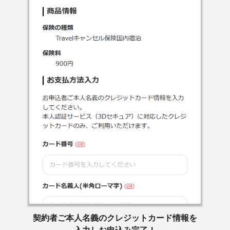
契約者ご本人名義のクレジットカード情報を