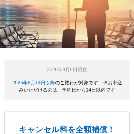
2026年8月6日現在
2026年8月14日以降
のご旅行が対象です ※お申込
みいただけるのは、予約日から14日以内です
キャンセル料を全額補償！