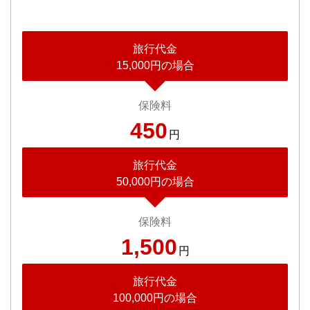
旅行代金
15,000円の場合
保険料
450
円
旅行代金
50,000円の場合
保険料
1,500
円
旅行代金
100,000円の場合