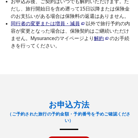
お申込み後、ご契約はいつでも解約いただけます。た
だし、旅行開始日を含め遡って15日以降または保険金
のお支払いがある場合は保険料の返還はありません。
同行者の変更または増員・減員
以外で旅行予約の内
容が変更となった場合は、保険契約はご継続いただけ
ません。Mysuranceのマイページより
解約
のお手続
きを行ってください。
お申込⽅法
（ご予約された旅行の予約金額・予約番号を予めご確認くださ
い）