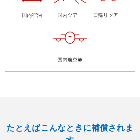
国内ツアー
日帰りツアー
国内宿泊
国内航空券
たとえばこんなときに補償されま