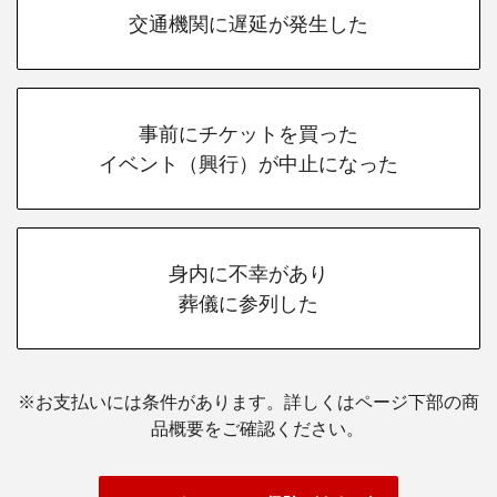
交通機関に遅延が発生した
事前にチケットを買った
イベント（興行）が中止になった
身内に不幸があり
葬儀に参列した
※お支払いには条件があります。詳しくはページ下部の商
品概要をご確認ください。