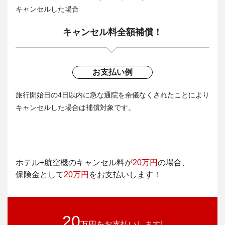
キャンセルした場合
キャンセル料全額補償！
お支払い例
旅行開始日の4日以内に急な通院を余儀なくされたことにより
キャンセルした場合は補償対象です。
ホテル+航空機のキャンセル料が
20万円
の場合、
保険金として
20万円
をお支払いします！
20
万円をお支払いします!