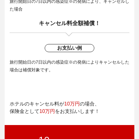
旅行開始日の7日以内の感染症※の発病により、キャンセルし
た場合
キャンセル料全額補償！
お支払い例
旅行開始日の7日以内の感染症※の発病によりキャンセルした
場合は補償対象です。
ホテルのキャンセル料が
10万円
の場合、
保険金として
10万円
をお支払いします！