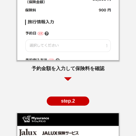
予約金額を入力して保険料を確認
step.2