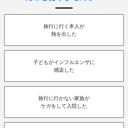
旅行に行く本人が
熱を出した
子どもがインフルエンザに
感染した
旅行に行かない家族が
ケガをして入院した