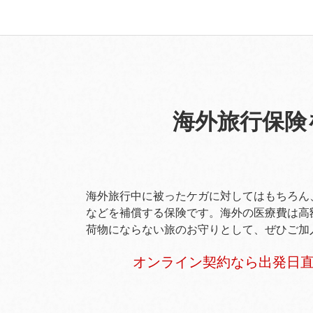
海外旅行保険
海外旅行中に被ったケガに対してはもちろん
などを補償する保険です。海外の医療費は高
荷物にならない旅のお守りとして、ぜひご加
オンライン契約なら出発日