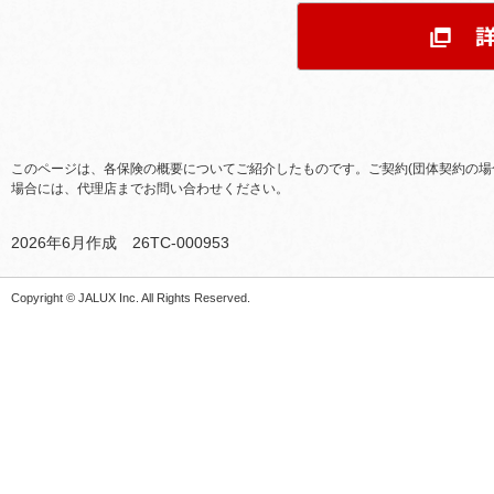
このページは、各保険の概要についてご紹介したものです。ご契約(団体契約の場
場合には、代理店までお問い合わせください。
2026年6月作成 26TC-000953
Copyright © JALUX Inc. All Rights Reserved.