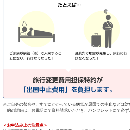
※ご自身の都合や、すでにかかっている病気が原因での中止などは対
約の詳細は、お電話にて資料請求いただき、パンフレットにて必ず
＜お申込み上の注意点＞