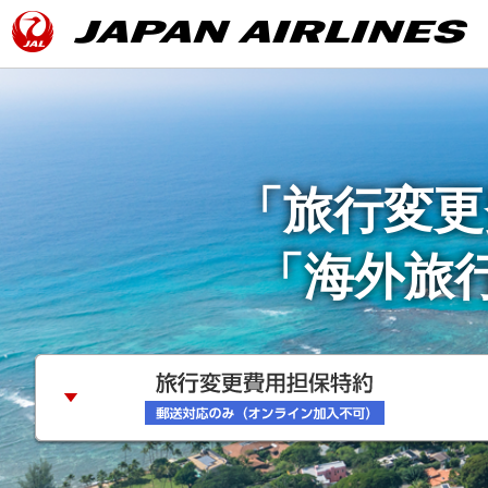
「旅行変更
「海外旅